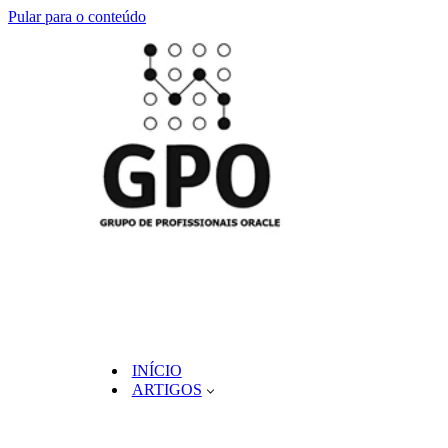
Pular para o conteúdo
INÍCIO
ARTIGOS