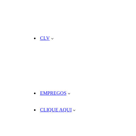
CLV
EMPREGOS
CLIQUE AQUI