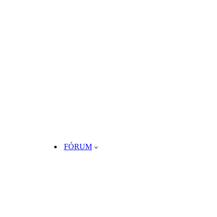
FÓRUM