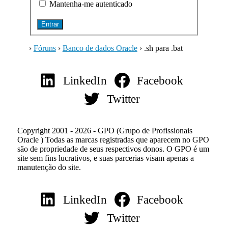
Mantenha-me autenticado
Entrar
›
Fóruns
›
Banco de dados Oracle
›
.sh para .bat
LinkedIn
Facebook
Twitter
Copyright 2001 - 2026 - GPO (Grupo de Profissionais
Oracle ) Todas as marcas registradas que aparecem no GPO
são de propriedade de seus respectivos donos. O GPO é um
site sem fins lucrativos, e suas parcerias visam apenas a
manutenção do site.
LinkedIn
Facebook
Twitter