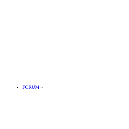
FÓRUM