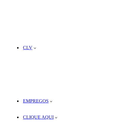
CLV
EMPREGOS
CLIQUE AQUI