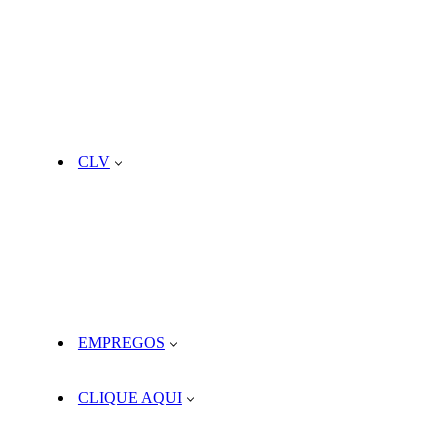
CLV
EMPREGOS
CLIQUE AQUI