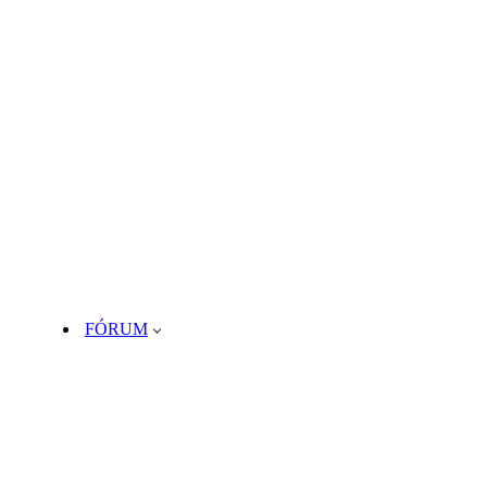
FÓRUM