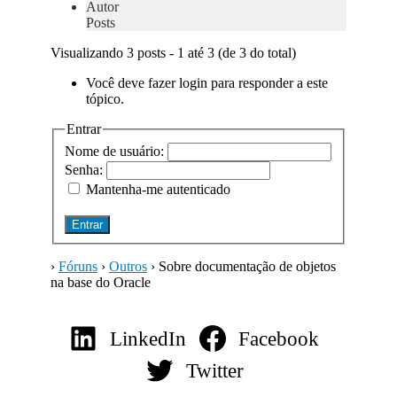
Autor
Posts
Visualizando 3 posts - 1 até 3 (de 3 do total)
Você deve fazer login para responder a este
tópico.
Entrar
Nome de usuário:
Senha:
Mantenha-me autenticado
Entrar
›
Fóruns
›
Outros
›
Sobre documentação de objetos
na base do Oracle
LinkedIn
Facebook
Twitter