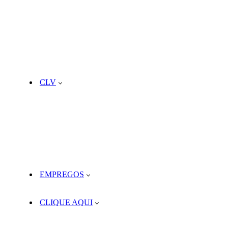
CLV
EMPREGOS
CLIQUE AQUI