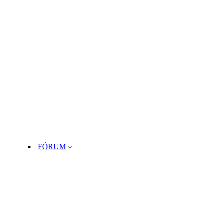
FÓRUM