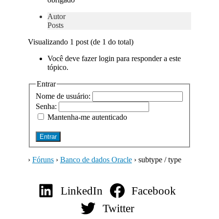
Autor
Posts
Visualizando 1 post (de 1 do total)
Você deve fazer login para responder a este
tópico.
Entrar
Nome de usuário:
Senha:
Mantenha-me autenticado
Entrar
›
Fóruns
›
Banco de dados Oracle
›
subtype / type
LinkedIn
Facebook
Twitter