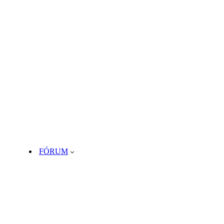
FÓRUM