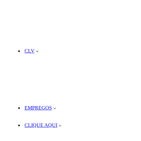
CLV
EMPREGOS
CLIQUE AQUI