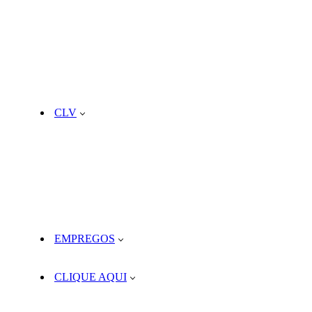
CLV
EMPREGOS
CLIQUE AQUI