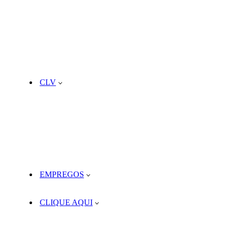
CLV
EMPREGOS
CLIQUE AQUI