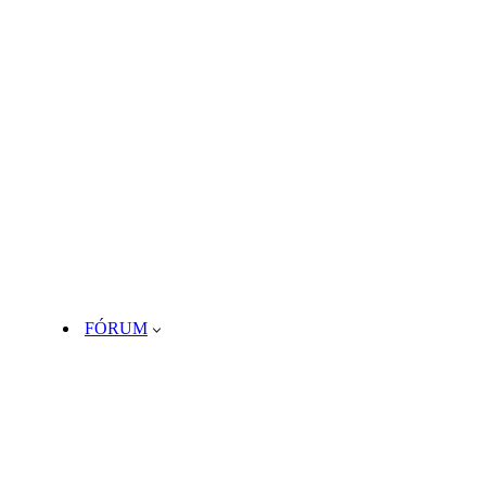
FÓRUM