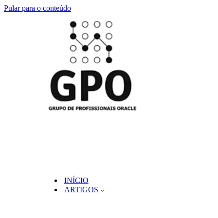
Pular para o conteúdo
INÍCIO
ARTIGOS