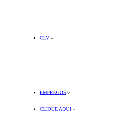
CLV
EMPREGOS
CLIQUE AQUI