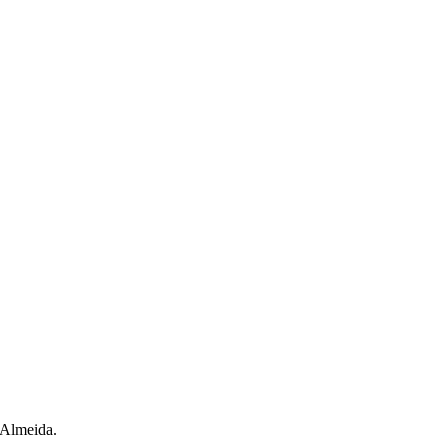
Almeida.