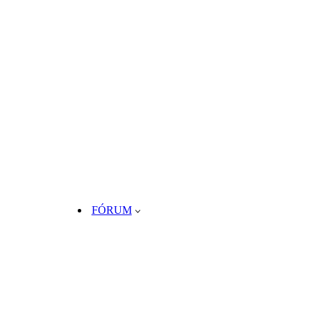
FÓRUM