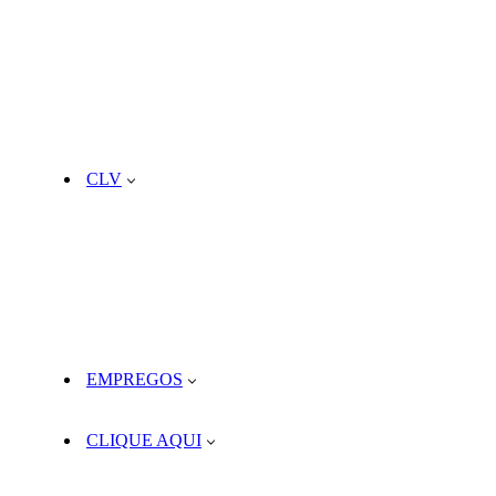
CLV
EMPREGOS
CLIQUE AQUI