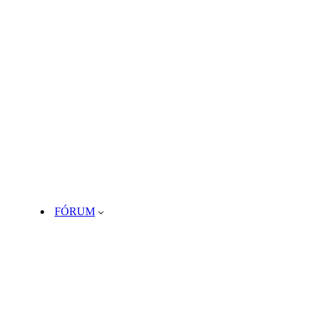
FÓRUM