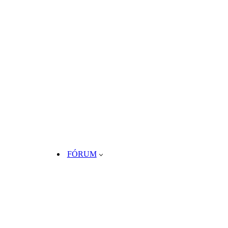
FÓRUM