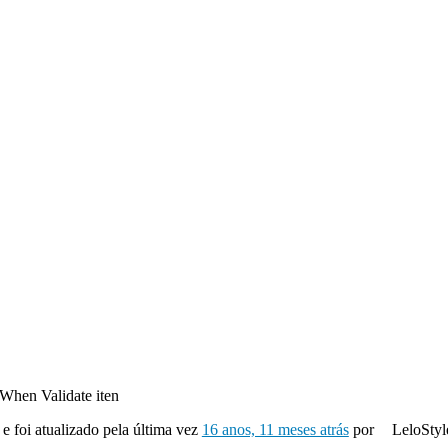
When Validate iten
 e foi atualizado pela última vez
16 anos, 11 meses atrás
por
LeloStyl