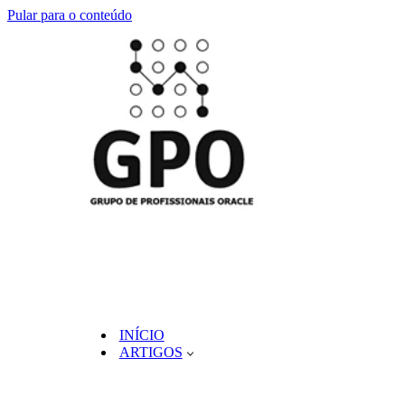
Pular para o conteúdo
INÍCIO
ARTIGOS