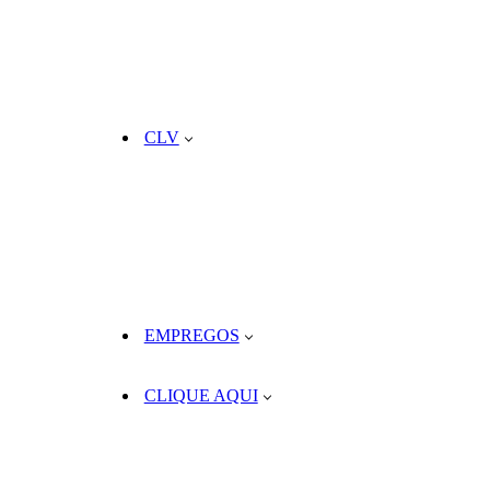
CLV
EMPREGOS
CLIQUE AQUI