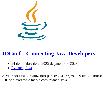
JDConf – Connecting Java Developers
24 de outubro de 2020
25 de janeiro de 2023
Eventos
,
Java
A Microsoft está organizando para os dias 27,28 e 29 de Outubro o
JDConf, evento voltado a comunidade Java