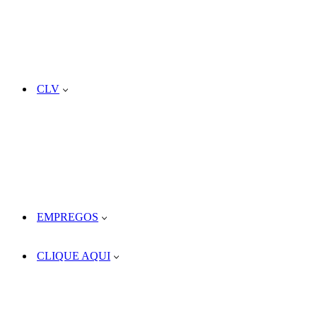
CLV
EMPREGOS
CLIQUE AQUI