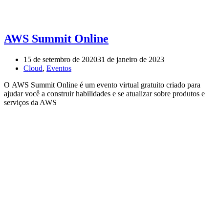
AWS Summit Online
15 de setembro de 2020
31 de janeiro de 2023
Cloud
,
Eventos
O AWS Summit Online é um evento virtual gratuito criado para
ajudar você a construir habilidades e se atualizar sobre produtos e
serviços da AWS