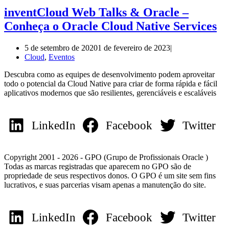
inventCloud Web Talks & Oracle –
Conheça o Oracle Cloud Native Services
5 de setembro de 2020
1 de fevereiro de 2023
Cloud
,
Eventos
Descubra como as equipes de desenvolvimento podem aproveitar
todo o potencial da Cloud Native para criar de forma rápida e fácil
aplicativos modernos que são resilientes, gerenciáveis ​​e escaláveis
LinkedIn
Facebook
Twitter
Copyright 2001 - 2026 - GPO (Grupo de Profissionais Oracle )
Todas as marcas registradas que aparecem no GPO são de
propriedade de seus respectivos donos. O GPO é um site sem fins
lucrativos, e suas parcerias visam apenas a manutenção do site.
LinkedIn
Facebook
Twitter