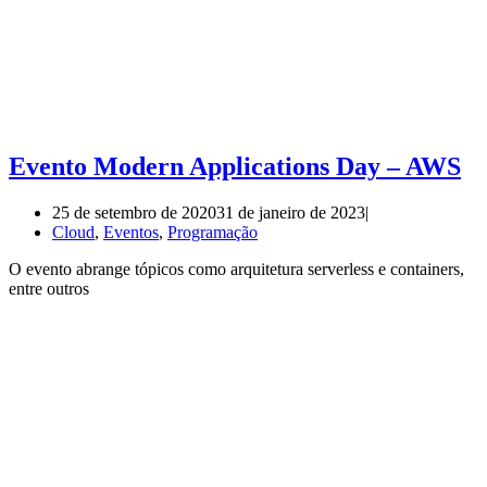
Evento Modern Applications Day – AWS
25 de setembro de 2020
31 de janeiro de 2023
Cloud
,
Eventos
,
Programação
O evento abrange tópicos como arquitetura serverless e containers,
entre outros