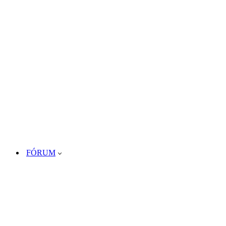
FÓRUM