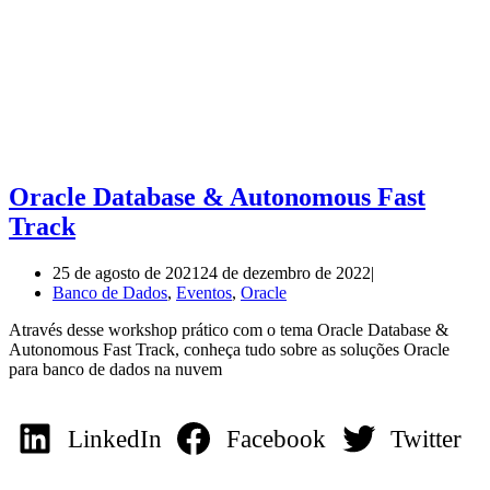
Oracle Database & Autonomous Fast
Track
25 de agosto de 2021
24 de dezembro de 2022
Banco de Dados
,
Eventos
,
Oracle
Através desse workshop prático com o tema Oracle Database &
Autonomous Fast Track, conheça tudo sobre as soluções Oracle
para banco de dados na nuvem
LinkedIn
Facebook
Twitter