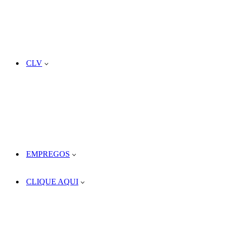
CLV
EMPREGOS
CLIQUE AQUI