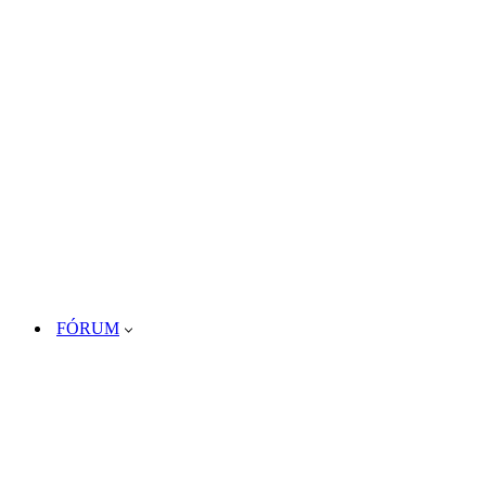
FÓRUM