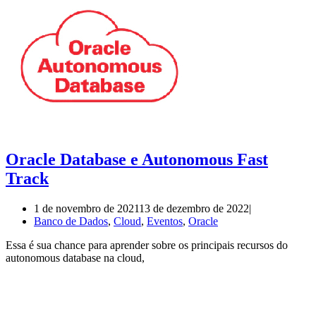
Oracle Database e Autonomous Fast
Track
1 de novembro de 2021
13 de dezembro de 2022
Banco de Dados
,
Cloud
,
Eventos
,
Oracle
Essa é sua chance para aprender sobre os principais recursos do
autonomous database na cloud,