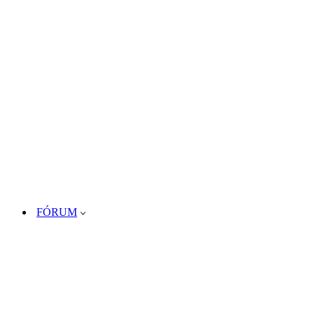
FÓRUM