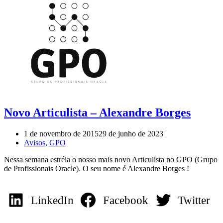
Novo Articulista – Alexandre Borges
1 de novembro de 2015
29 de junho de 2023
Avisos
,
GPO
Nessa semana estréia o nosso mais novo Articulista no GPO (Grupo
de Profissionais Oracle). O seu nome é Alexandre Borges !
LinkedIn
Facebook
Twitter