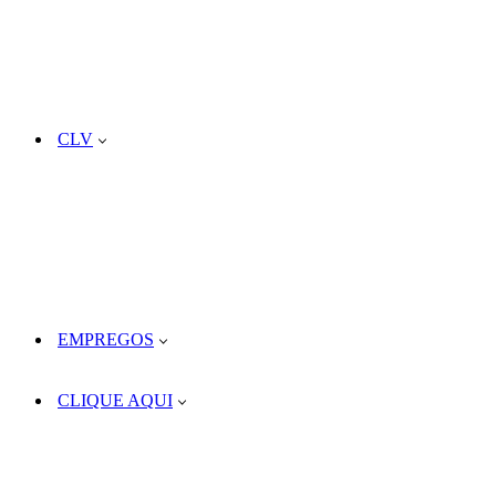
CLV
EMPREGOS
CLIQUE AQUI