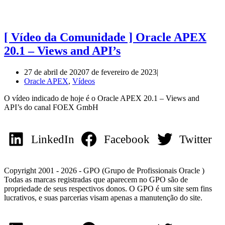
[ Vídeo da Comunidade ] Oracle APEX
20.1 – Views and API’s
27 de abril de 2020
7 de fevereiro de 2023
Oracle APEX
,
Vídeos
O vídeo indicado de hoje é o Oracle APEX 20.1 – Views and
API’s do canal FOEX GmbH
LinkedIn
Facebook
Twitter
Copyright 2001 - 2026 - GPO (Grupo de Profissionais Oracle )
Todas as marcas registradas que aparecem no GPO são de
propriedade de seus respectivos donos. O GPO é um site sem fins
lucrativos, e suas parcerias visam apenas a manutenção do site.