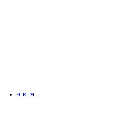
FÓRUM