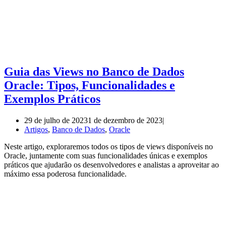
Guia das Views no Banco de Dados
Oracle: Tipos, Funcionalidades e
Exemplos Práticos
29 de julho de 2023
1 de dezembro de 2023
Artigos
,
Banco de Dados
,
Oracle
Neste artigo, exploraremos todos os tipos de views disponíveis no
Oracle, juntamente com suas funcionalidades únicas e exemplos
práticos que ajudarão os desenvolvedores e analistas a aproveitar ao
máximo essa poderosa funcionalidade.