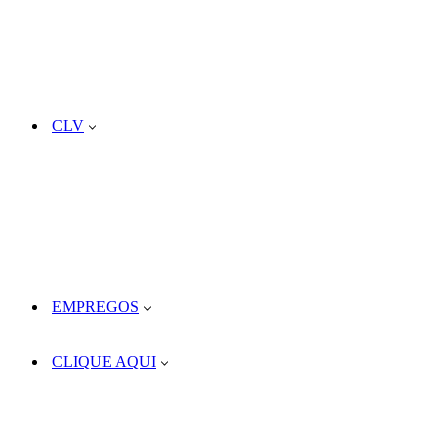
CLV
EMPREGOS
CLIQUE AQUI