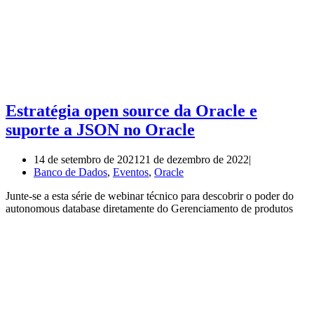
Estratégia open source da Oracle e
suporte a JSON no Oracle
14 de setembro de 2021
21 de dezembro de 2022
Banco de Dados
,
Eventos
,
Oracle
Junte-se a esta série de webinar técnico para descobrir o poder do
autonomous database diretamente do Gerenciamento de produtos