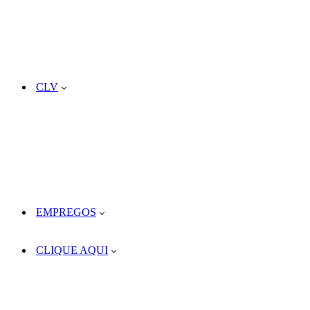
CLV
EMPREGOS
CLIQUE AQUI