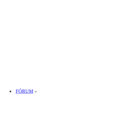
FÓRUM