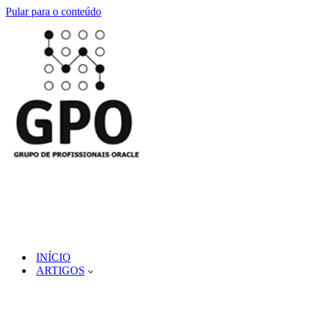
Pular para o conteúdo
INÍCIO
ARTIGOS