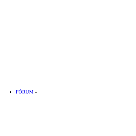
FÓRUM