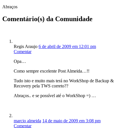
Abraços
Comentário(s) da Comunidade
Regis Araujo
6 de abril de 2009 em 12:01 pm
Comentar
Opa…
Como sempre excelente Post Almeida…!!
Tudo isto e muito mais terá no WorkShop de Backup &
Recovery pela TWS correto??
Abraços.. e se possível até o WorkShop =) …
marcio almeida
14 de maio de 2009 em 3:08 pm
Comentar