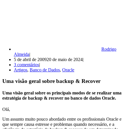
Rodrigo
Almeida
5 de abril de 2009
20 de maio de 2024
3 comentários
Artigos
,
Banco de Dados
,
Oracle
Uma visão geral sobre backup & Recover
Uma visão geral sobre os principais modos de se realizar uma
estratégia de backup & recover no banco de dados Oracle.
Olá,
Um assunto muito pouco abordado entre os profissionais Oracle e
que sempre causa estresse e problemas quando necessário, e a