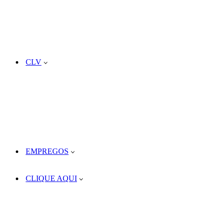
CLV
EMPREGOS
CLIQUE AQUI