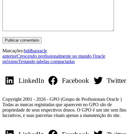
Marcações:
bd
dba
oracle
anterior
Crescendo profissionalmente no mundo Oracle
próximo
Testando tabelas compactadas
LinkedIn
Facebook
Twitter
Copyright 2001 - 2026 - GPO (Grupo de Profissionais Oracle )
Todas as marcas registradas que aparecem no GPO são de
propriedade de seus respectivos donos. O GPO é um site sem fins
lucrativos, e suas parcerias visam apenas a manutenção do site.