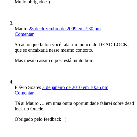
Muito obrigado : ) …
Mauro
28 de dezembro de 2009 em 7:30 pm
Comentar
Só acho que faltou você falar um pouco de DEAD LOCK,
que se encaixaria nesse mesmo contexto.
Mas mesmo assim o post está muito bom.
Flávio Soares
3 de janeiro de 2010 em 10:36 pm
Comentar
Tá ai Mauro … em uma outra oportunidade falarei sobre dead
lock no Oracle.
Obrigado pelo feedback : )