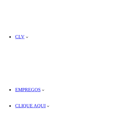
CLV
EMPREGOS
CLIQUE AQUI