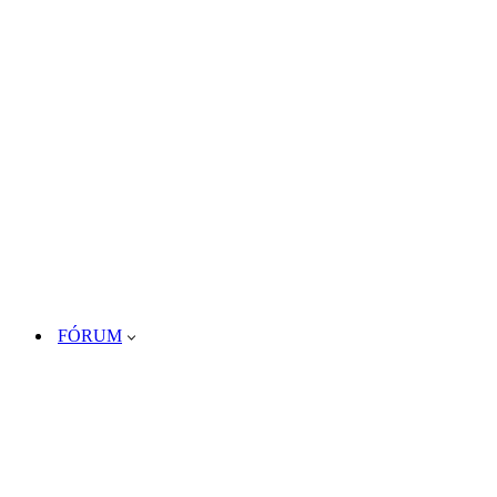
FÓRUM