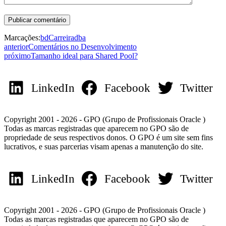
Marcações:
bd
Carreira
dba
anterior
Comentários no Desenvolvimento
próximo
Tamanho ideal para Shared Pool?
LinkedIn
Facebook
Twitter
Copyright 2001 - 2026 - GPO (Grupo de Profissionais Oracle )
Todas as marcas registradas que aparecem no GPO são de
propriedade de seus respectivos donos. O GPO é um site sem fins
lucrativos, e suas parcerias visam apenas a manutenção do site.
LinkedIn
Facebook
Twitter
Copyright 2001 - 2026 - GPO (Grupo de Profissionais Oracle )
Todas as marcas registradas que aparecem no GPO são de