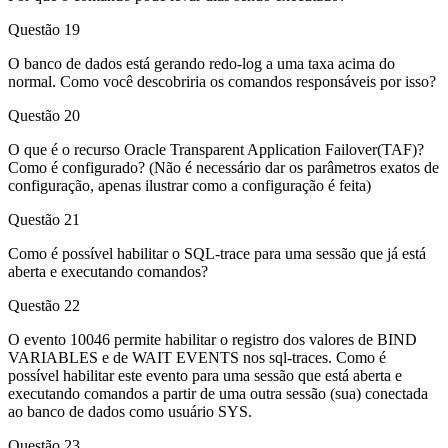
Questão 19
O banco de dados está gerando redo-log a uma taxa acima do
normal. Como você descobriria os comandos responsáveis por isso?
Questão 20
O que é o recurso Oracle Transparent Application Failover(TAF)?
Como é configurado? (Não é necessário dar os parâmetros exatos de
configuração, apenas ilustrar como a configuração é feita)
Questão 21
Como é possível habilitar o SQL-trace para uma sessão que já está
aberta e executando comandos?
Questão 22
O evento 10046 permite habilitar o registro dos valores de BIND
VARIABLES e de WAIT EVENTS nos sql-traces. Como é
possível habilitar este evento para uma sessão que está aberta e
executando comandos a partir de uma outra sessão (sua) conectada
ao banco de dados como usuário SYS.
Questão 23