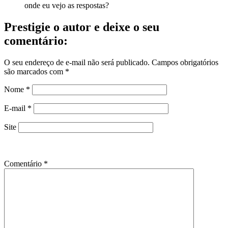
onde eu vejo as respostas?
Prestigie o autor e deixe o seu
comentário:
O seu endereço de e-mail não será publicado.
Campos obrigatórios
são marcados com
*
Nome
*
E-mail
*
Site
Comentário
*