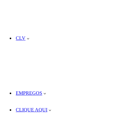
CLV
EMPREGOS
CLIQUE AQUI