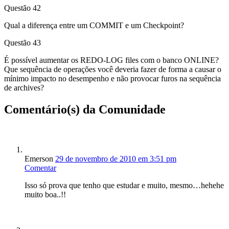
Questão 42
Qual a diferença entre um COMMIT e um Checkpoint?
Questão 43
É possível aumentar os REDO-LOG files com o banco ONLINE?
Que sequência de operações você deveria fazer de forma a causar o
mínimo impacto no desempenho e não provocar furos na sequência
de archives?
Comentário(s) da Comunidade
Emerson
29 de novembro de 2010 em 3:51 pm
Comentar
Isso só prova que tenho que estudar e muito, mesmo…hehehe
muito boa..!!