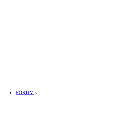
FÓRUM