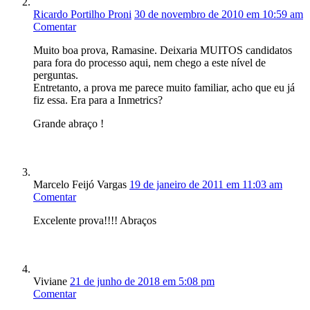
Ricardo Portilho Proni
30 de novembro de 2010 em 10:59 am
Comentar
Muito boa prova, Ramasine. Deixaria MUITOS candidatos
para fora do processo aqui, nem chego a este nível de
perguntas.
Entretanto, a prova me parece muito familiar, acho que eu já
fiz essa. Era para a Inmetrics?
Grande abraço !
Marcelo Feijó Vargas
19 de janeiro de 2011 em 11:03 am
Comentar
Excelente prova!!!! Abraços
Viviane
21 de junho de 2018 em 5:08 pm
Comentar