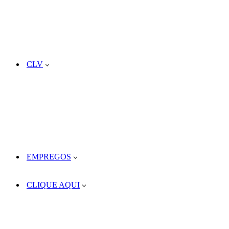
CLV
EMPREGOS
CLIQUE AQUI