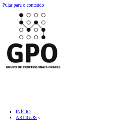
Pular para o conteúdo
INÍCIO
ARTIGOS