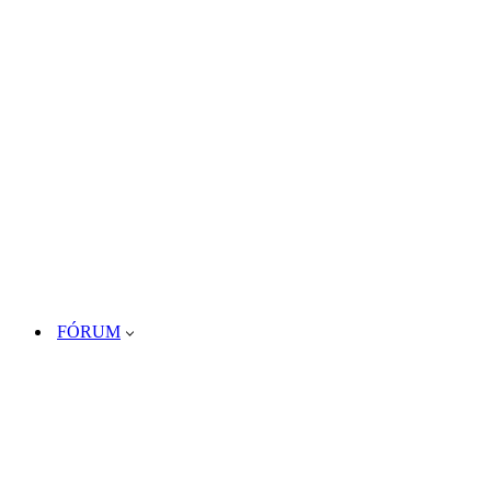
FÓRUM