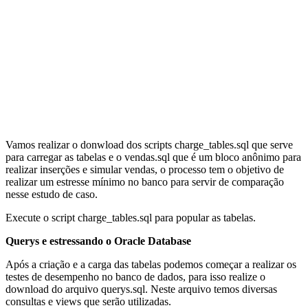
Vamos realizar o donwload dos scripts charge_tables.sql que serve
para carregar as tabelas e o vendas.sql que é um bloco anônimo para
realizar inserções e simular vendas, o processo tem o objetivo de
realizar um estresse mínimo no banco para servir de comparação
nesse estudo de caso.
Execute o script charge_tables.sql para popular as tabelas.
Querys e estressando o Oracle Database
Após a criação e a carga das tabelas podemos começar a realizar os
testes de desempenho no banco de dados, para isso realize o
download do arquivo querys.sql. Neste arquivo temos diversas
consultas e views que serão utilizadas.