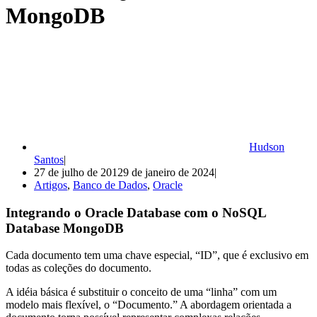
MongoDB
Hudson
Santos
27 de julho de 2012
9 de janeiro de 2024
Artigos
,
Banco de Dados
,
Oracle
Integrando o Oracle Database com o NoSQL
Database MongoDB
Cada documento tem uma chave especial, “ID”, que é exclusivo em
todas as coleções do documento.
A idéia básica é substituir o conceito de uma “linha” com um
modelo mais flexível, o “Documento.” A abordagem orientada a