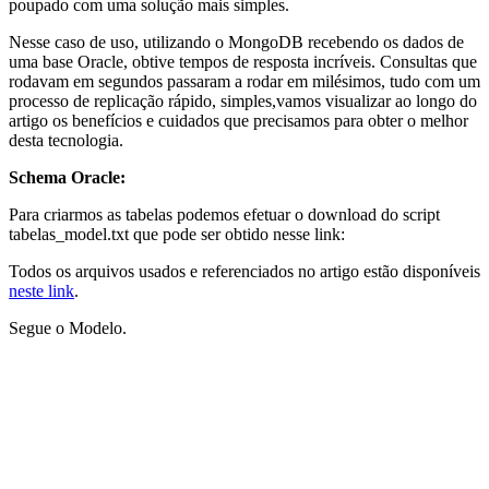
poupado com uma solução mais simples.
Nesse caso de uso, utilizando o MongoDB recebendo os dados de
uma base Oracle, obtive tempos de resposta incríveis. Consultas que
rodavam em segundos passaram a rodar em milésimos, tudo com um
processo de replicação rápido, simples,vamos visualizar ao longo do
artigo os benefícios e cuidados que precisamos para obter o melhor
desta tecnologia.
Schema Oracle:
Para criarmos as tabelas podemos efetuar o download do script
tabelas_model.txt que pode ser obtido nesse link:
Todos os arquivos usados e referenciados no artigo estão disponíveis
neste link
.
Segue o Modelo.