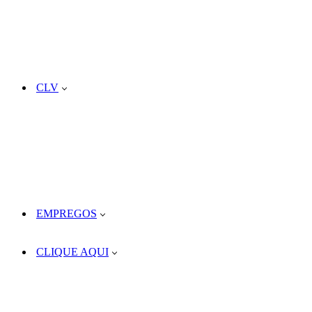
CLV
EMPREGOS
CLIQUE AQUI