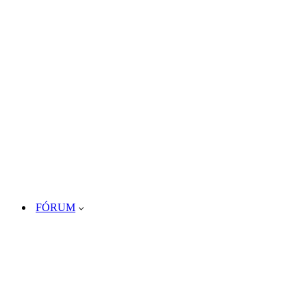
FÓRUM