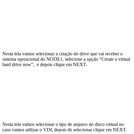
Nesta tela vamos selecionar a criação do drive que vai receber o
sistema operacional do NODE1, selecione a opção “Create a virtual
hard drive now”, e depois clique em NEXT.
Nesta tela vamos selecionar o tipo de arquivo do disco virtual no
caso vamos utilizar o VDI, depois de selecionar clique em NEXT.