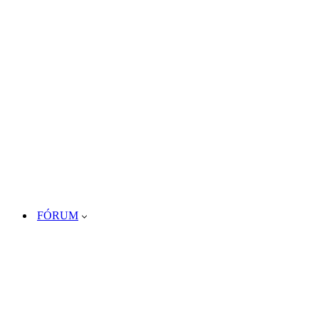
FÓRUM