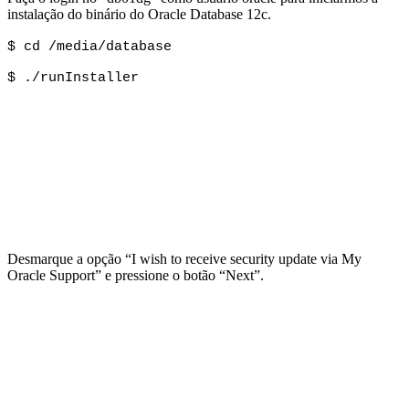
instalação do binário do Oracle Database 12c.
$ cd /media/database
$ ./runInstaller
Desmarque a opção “I wish to receive security update via My
Oracle Support” e pressione o botão “Next”.