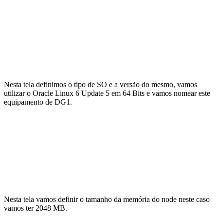
Nesta tela definimos o tipo de SO e a versão do mesmo, vamos
utilizar o Oracle Linux 6 Update 5 em 64 Bits e vamos nomear este
equipamento de DG1.
Nesta tela vamos definir o tamanho da memória do node neste caso
vamos ter 2048 MB.