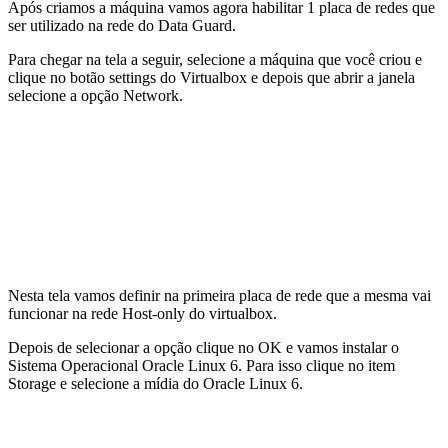
Após criamos a máquina vamos agora habilitar 1 placa de redes que
ser utilizado na rede do Data Guard.
Para chegar na tela a seguir, selecione a máquina que você criou e
clique no botão settings do Virtualbox e depois que abrir a janela
selecione a opção Network.
Nesta tela vamos definir na primeira placa de rede que a mesma vai
funcionar na rede Host-only do virtualbox.
Depois de selecionar a opção clique no OK e vamos instalar o
Sistema Operacional Oracle Linux 6. Para isso clique no item
Storage e selecione a mídia do Oracle Linux 6.