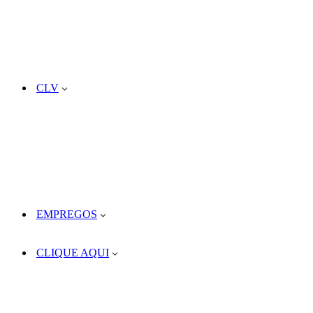
CLV
EMPREGOS
CLIQUE AQUI