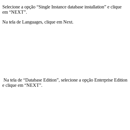
Selecione a opção “Single Instance database installation” e clique
em “NEXT”.
Na tela de Languages, clique em Next.
Na tela de “Database Edition”, selecione a opção Enterprise Edition
e clique em “NEXT”.