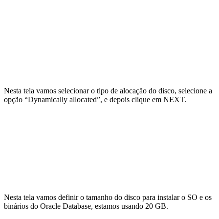
Nesta tela vamos selecionar o tipo de alocação do disco, selecione a
opção “Dynamically allocated”, e depois clique em NEXT.
Nesta tela vamos definir o tamanho do disco para instalar o SO e os
binários do Oracle Database, estamos usando 20 GB.