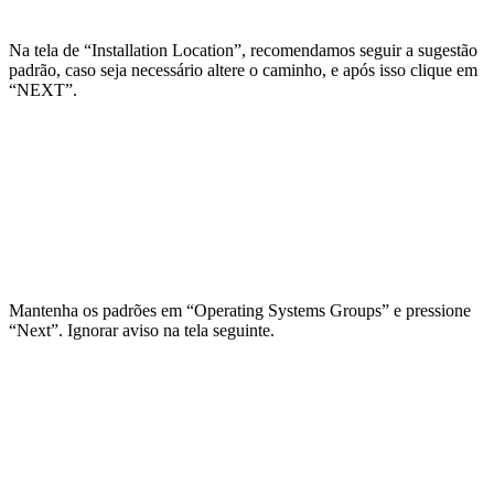
Na tela de “Installation Location”, recomendamos seguir a sugestão
padrão, caso seja necessário altere o caminho, e após isso clique em
“NEXT”.
Mantenha os padrões em “Operating Systems Groups” e pressione
“Next”. Ignorar aviso na tela seguinte.