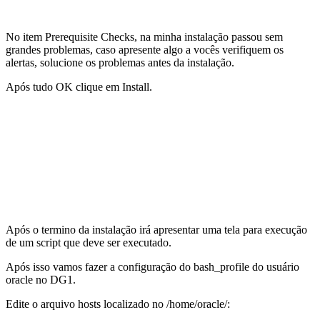
No item Prerequisite Checks, na minha instalação passou sem
grandes problemas, caso apresente algo a vocês verifiquem os
alertas, solucione os problemas antes da instalação.
Após tudo OK clique em Install.
Após o termino da instalação irá apresentar uma tela para execução
de um script que deve ser executado.
Após isso vamos fazer a configuração do bash_profile do usuário
oracle no DG1.
Edite o arquivo hosts localizado no /home/oracle/: