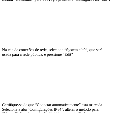
Na tela de conexões de rede, selecione “System eth0”, que será
usada para a rede pública, e pressione “Edit”
Certifique-se de que “Conectar automaticamente” está marcada.
Selecione a aba “Configurações IPv4”; alterar o método para