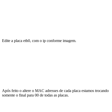
Edite a placa eth0, com o ip conforme imagem.
Após feito o altere o MAC adresses de cada placa estamos trocando
somente o final para 00 de todas as placas.