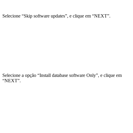
Selecione “Skip software updates”, e clique em “NEXT”.
Selecione a opção “Install database software Only”, e clique em
“NEXT”.