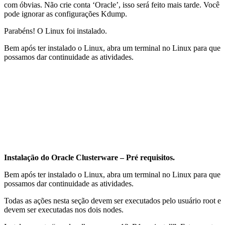
com óbvias. Não crie conta ‘Oracle’, isso será feito mais tarde. Você
pode ignorar as configurações Kdump.
Parabéns! O Linux foi instalado.
Bem após ter instalado o Linux, abra um terminal no Linux para que
possamos dar continuidade as atividades.
Instalação do Oracle Clusterware – Pré requisitos.
Bem após ter instalado o Linux, abra um terminal no Linux para que
possamos dar continuidade as atividades.
Todas as ações nesta seção devem ser executados pelo usuário root e
devem ser executadas nos dois nodes.