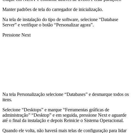
Manter padrões de tela do carregador de inicialização.
Na tela de instalação do tipo de software, selecione “Database
Server” e verifique o botão “Personalizar agora”.
Pressione Next
Na tela Personalização selecione “Databases” e desmarque todos os
itens.
Selecione “Desktops” e marque “Ferramentas gráficas de
administração” “Desktop” e em seguida, pressione Next e aguarde
até o final da instalação e depois Reinicie o Sistema Operacional.
Quando ele volta, não haverá mais telas de configuração para lidar