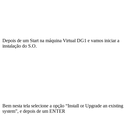
Depois de um Start na máquina Virtual DG1 e vamos iniciar a
instalação do S.O.
Bem nesta tela selecione a opção “Install or Upgrade an existing
system”, e depois de um ENTER