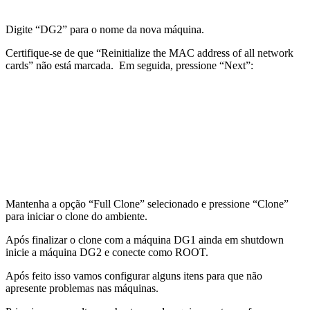
Digite “DG2” para o nome da nova máquina.
Certifique-se de que “Reinitialize the MAC address of all network
cards” não está marcada. Em seguida, pressione “Next”:
Mantenha a opção “Full Clone” selecionado e pressione “Clone”
para iniciar o clone do ambiente.
Após finalizar o clone com a máquina DG1 ainda em shutdown
inicie a máquina DG2 e conecte como ROOT.
Após feito isso vamos configurar alguns itens para que não
apresente problemas nas máquinas.