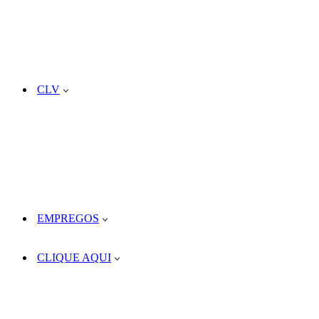
CLV
EMPREGOS
CLIQUE AQUI