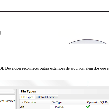
QL Developer reconhecer outras extensões de arquivos, além dos que e