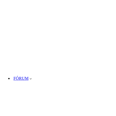
FÓRUM