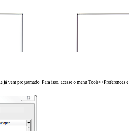
le já vem programado. Para isso, acesse o menu Tools>>Preferences e