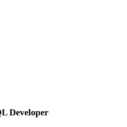
QL Developer