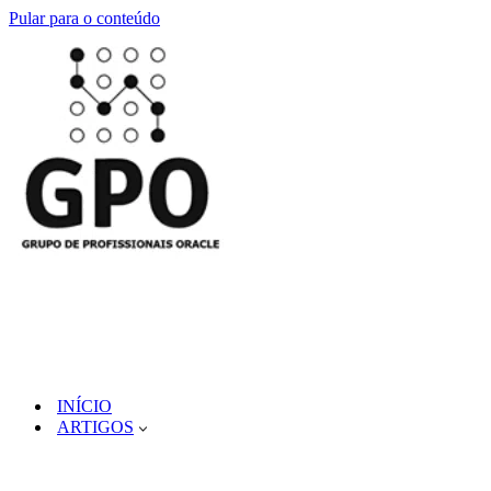
Pular para o conteúdo
INÍCIO
ARTIGOS