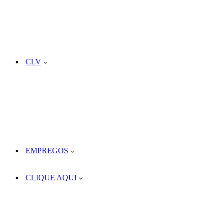
CLV
EMPREGOS
CLIQUE AQUI