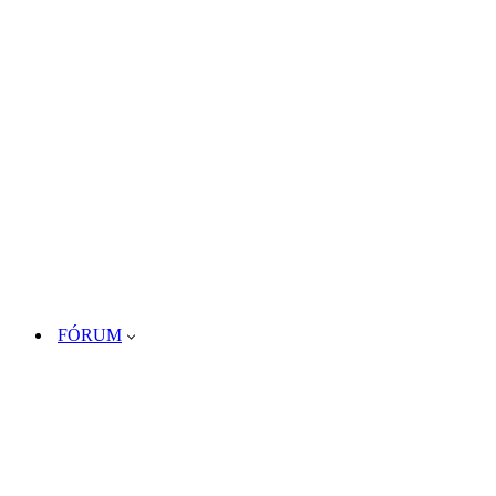
FÓRUM