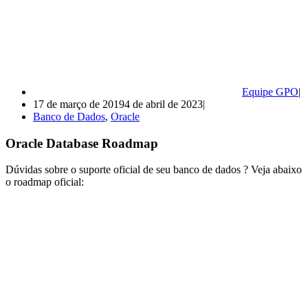
Equipe GPO
17 de março de 2019
4 de abril de 2023
Banco de Dados
,
Oracle
Oracle Database Roadmap
Dúvidas sobre o suporte oficial de seu banco de dados ? Veja abaixo
o roadmap oficial: