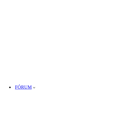
FÓRUM