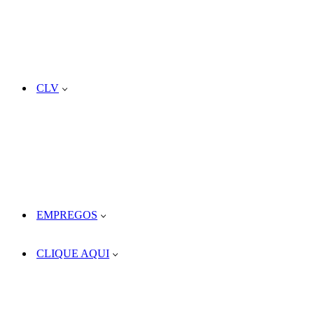
CLV
EMPREGOS
CLIQUE AQUI