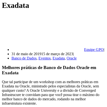
Exadata
Equipe GPO
31 de maio de 2019
15 de março de 2023
Banco de Dados
,
Eventos
,
Exadata
,
Oracle
Melhores práticas de Banco de Dados Oracle em
Exadata
Que tal participar de um workshop com as melhores práticas em
Exadata na Oracle, ministrado pelos especialistas da Oracle, sem
qualquer custo? A Oracle University e a divisão de Converged
Infrastrucure te convidam para que você possa tirar o máximo do
melhor banco de dados do mercado, rodando na melhor
infraestrutura existente.