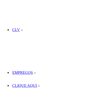
CLV
EMPREGOS
CLIQUE AQUI