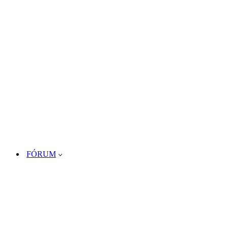
FÓRUM