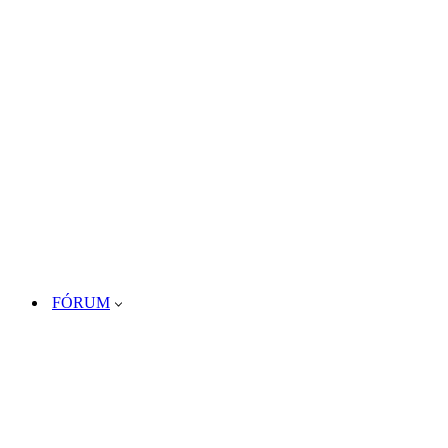
FÓRUM