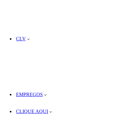
CLV
EMPREGOS
CLIQUE AQUI