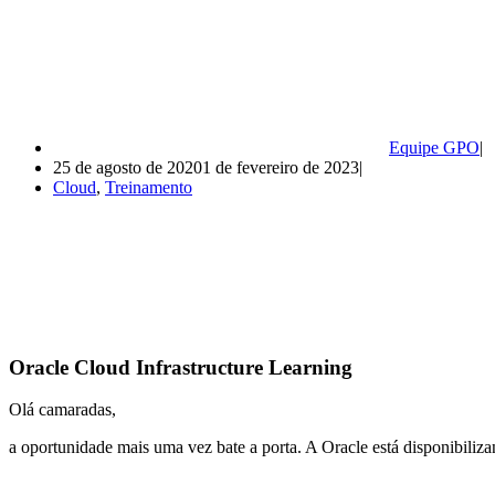
Equipe GPO
25 de agosto de 2020
1 de fevereiro de 2023
Cloud
,
Treinamento
Oracle Cloud Infrastructure Learning
Olá camaradas,
a oportunidade mais uma vez bate a porta. A Oracle está disponibiliz