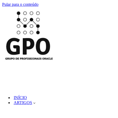
Pular para o conteúdo
INÍCIO
ARTIGOS