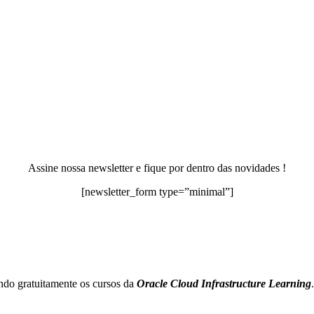
Assine nossa newsletter e fique por dentro das novidades !
[newsletter_form type=”minimal”]
ando gratuitamente os cursos da
Oracle Cloud Infrastructure Learning
.