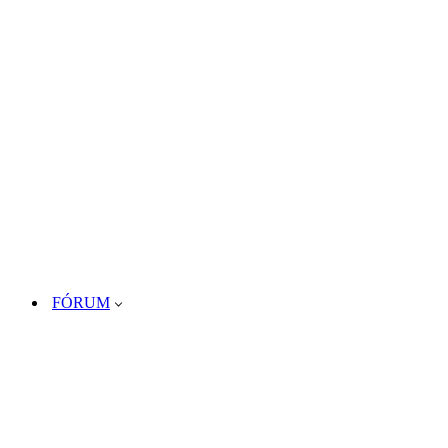
FÓRUM