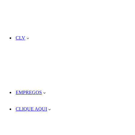
CLV
EMPREGOS
CLIQUE AQUI