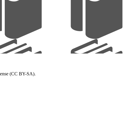
icense (CC BY-SA).