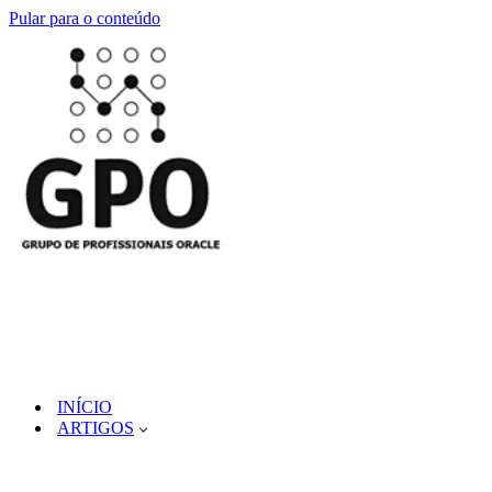
Pular para o conteúdo
INÍCIO
ARTIGOS