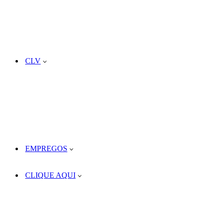
CLV
EMPREGOS
CLIQUE AQUI