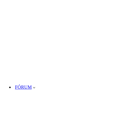
FÓRUM