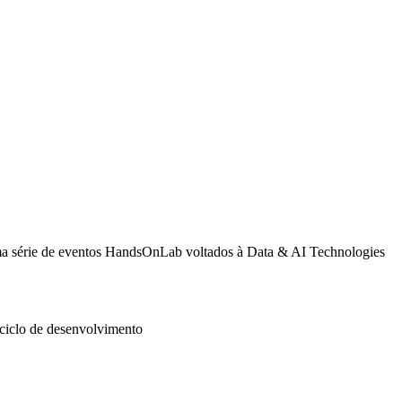
uma série de eventos HandsOnLab voltados à Data & AI Technologies
 ciclo de desenvolvimento