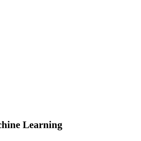
achine Learning