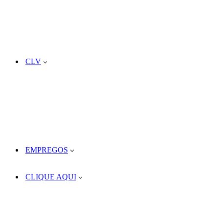
CLV
EMPREGOS
CLIQUE AQUI