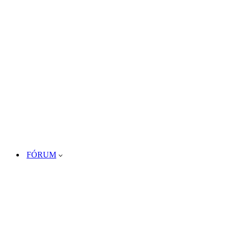
FÓRUM