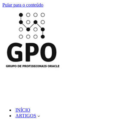
Pular para o conteúdo
INÍCIO
ARTIGOS