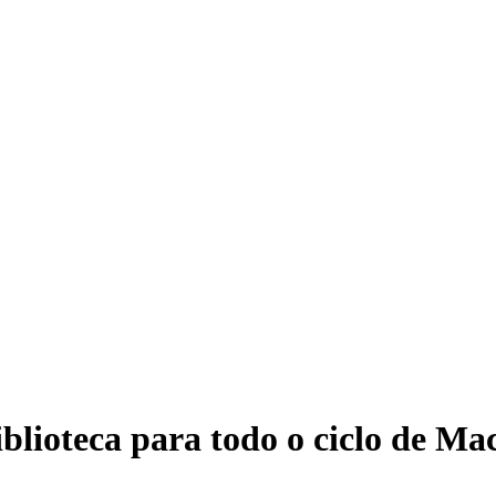
iblioteca para todo o ciclo de M