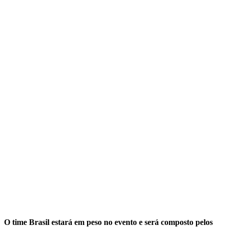
O time Brasil estará em peso no evento e será composto pelos