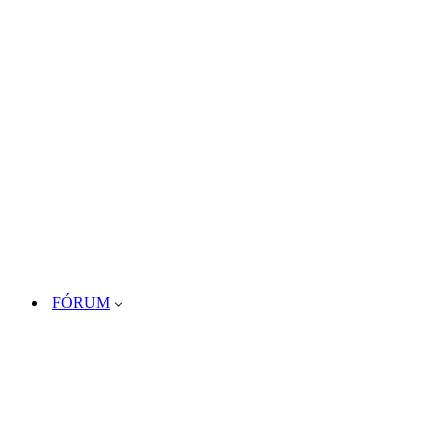
FÓRUM