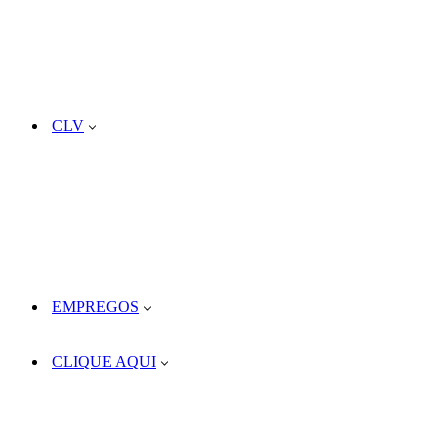
CLV
EMPREGOS
CLIQUE AQUI