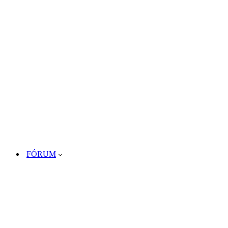
FÓRUM