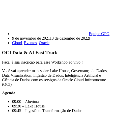
Equipe GPO
9 de novembro de 2021
13 de dezembro de 2022
Cloud
,
Eventos
,
Oracle
OCI Data & AI Fast Track
Faça já sua inscrição para esse Workshop ao vivo !
Você vai aprender mais sobre Lake House, Governança de Dados,
Data Visualization, Ingestão de Dados, Inteligência Artificial e
Ciência de Dados com os serviços da Oracle Cloud Infrastructure
(OCI).
Agenda
09:00 – Abertura
09:30 – Lake House
09:45 – Ingestão e Transformação de Dados