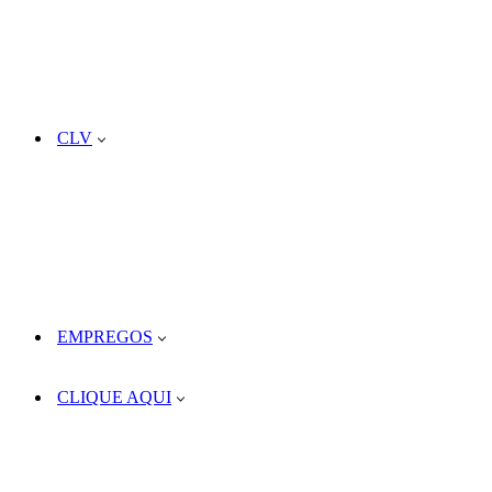
CLV
EMPREGOS
CLIQUE AQUI