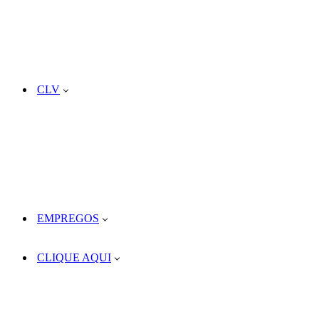
CLV
EMPREGOS
CLIQUE AQUI