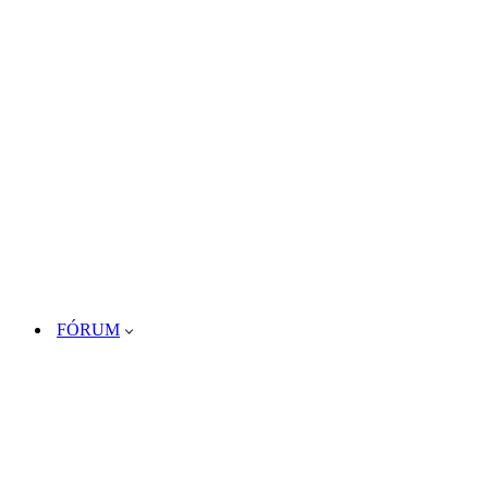
FÓRUM