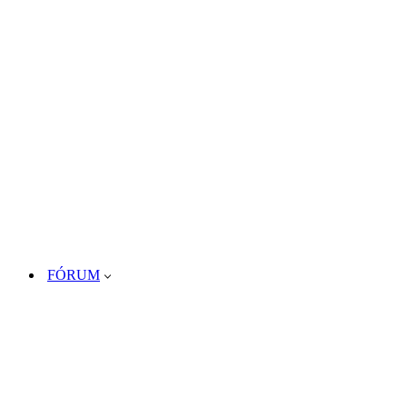
FÓRUM