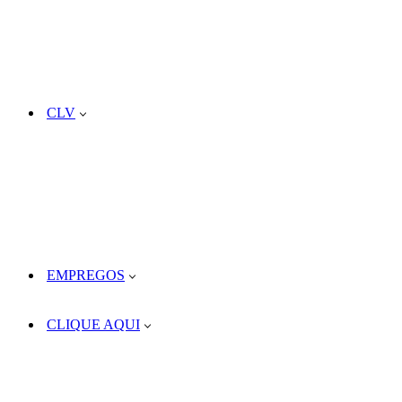
CLV
EMPREGOS
CLIQUE AQUI