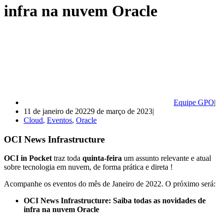
infra na nuvem Oracle
Equipe GPO
11 de janeiro de 2022
9 de março de 2023
Cloud
,
Eventos
,
Oracle
OCI News Infrastructure
OCI in Pocket
traz toda
quinta-feira
um assunto relevante e atual
sobre tecnologia em nuvem, de forma prática e direta !
Acompanhe os eventos do mês de Janeiro de 2022. O próximo será:
OCI News Infrastructure: Saiba todas as novidades de
infra na nuvem Oracle