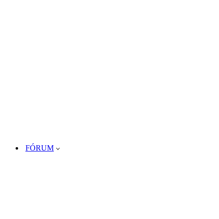
FÓRUM