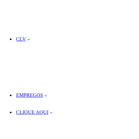
CLV
EMPREGOS
CLIQUE AQUI