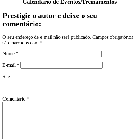
Calendário de Eventos/Treinamentos
Prestigie o autor e deixe o seu
comentário:
O seu endereço de e-mail não será publicado.
Campos obrigatórios
são marcados com
*
Nome
*
E-mail
*
Site
Comentário
*