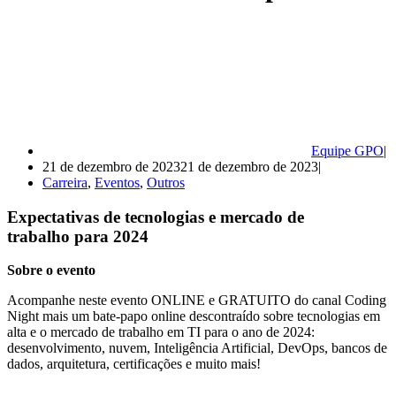
Equipe GPO
21 de dezembro de 2023
21 de dezembro de 2023
Carreira
,
Eventos
,
Outros
Expectativas de tecnologias e mercado de
trabalho para 2024
Sobre o evento
Acompanhe neste evento ONLINE e GRATUITO do canal Coding
Night mais um bate-papo online descontraído sobre tecnologias em
alta e o mercado de trabalho em TI para o ano de 2024:
desenvolvimento, nuvem, Inteligência Artificial, DevOps, bancos de
dados, arquitetura, certificações e muito mais!