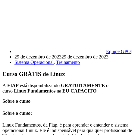
Equipe GPO
29 de dezembro de 2023
29 de dezembro de 2023
Sistema Operacional
,
Treinamento
Curso GRÁTIS de Linux
A
FIAP
está disponibilizando
GRATUITAMENTE
o
curso
Linux Fundamentos
na
EU CAPACITO.
Sobre o curso
Sobre o curso:
Linux Fundamentos, da Fiap, é para aprender e entender o sistema
operacional Linux. Ele é indispensável para qualquer profissional de