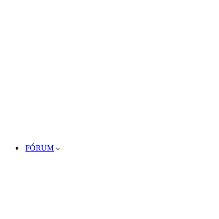
FÓRUM