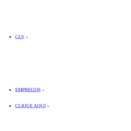
CLV
EMPREGOS
CLIQUE AQUI