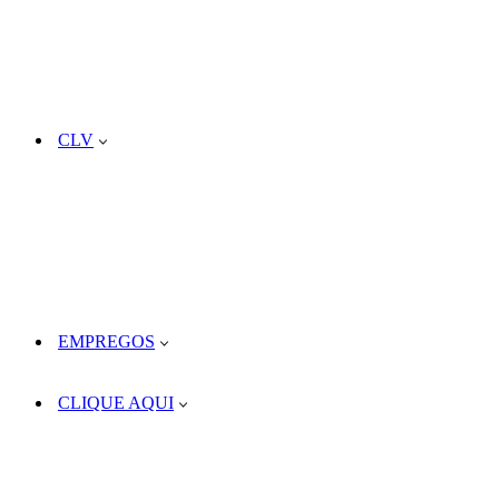
CLV
EMPREGOS
CLIQUE AQUI