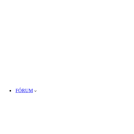
FÓRUM