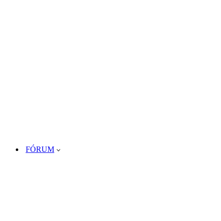
FÓRUM