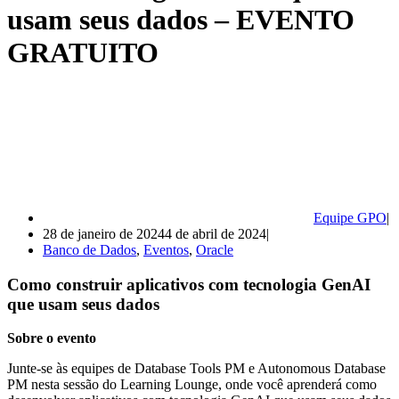
usam seus dados – EVENTO
GRATUITO
Equipe GPO
28 de janeiro de 2024
4 de abril de 2024
Banco de Dados
,
Eventos
,
Oracle
Como construir aplicativos com tecnologia GenAI
que usam seus dados
Sobre o evento
Junte-se às equipes de Database Tools PM e Autonomous Database
PM nesta sessão do Learning Lounge, onde você aprenderá como