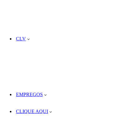
CLV
EMPREGOS
CLIQUE AQUI