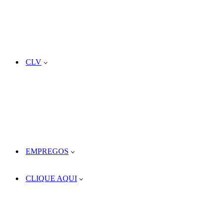
CLV
EMPREGOS
CLIQUE AQUI