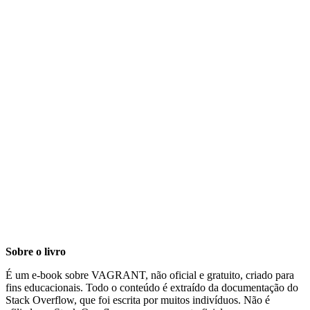
Sobre o livro
É um e-book sobre VAGRANT, não oficial e gratuito, criado para
fins educacionais. Todo o conteúdo é extraído da documentação do
Stack Overflow, que foi escrita por muitos indivíduos. Não é