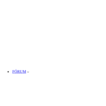
FÓRUM