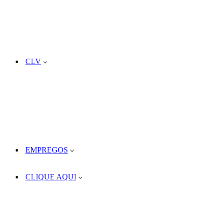
CLV
EMPREGOS
CLIQUE AQUI