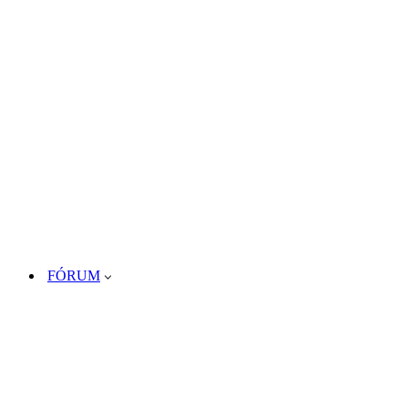
FÓRUM