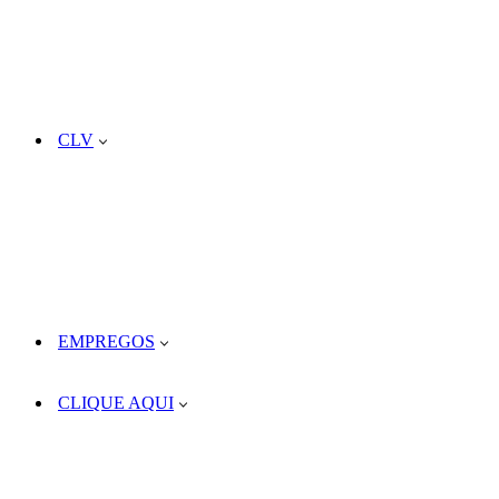
CLV
EMPREGOS
CLIQUE AQUI