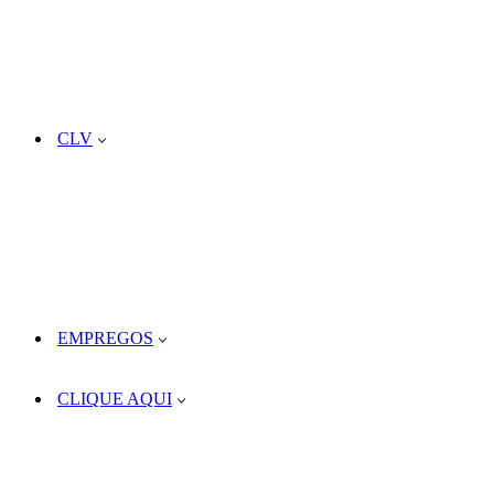
CLV
EMPREGOS
CLIQUE AQUI