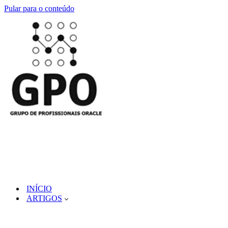
Pular para o conteúdo
INÍCIO
ARTIGOS