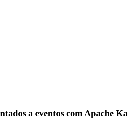
entados a eventos com Apache K