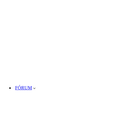
FÓRUM