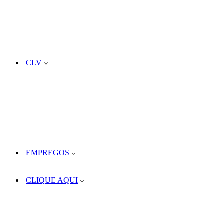
CLV
EMPREGOS
CLIQUE AQUI