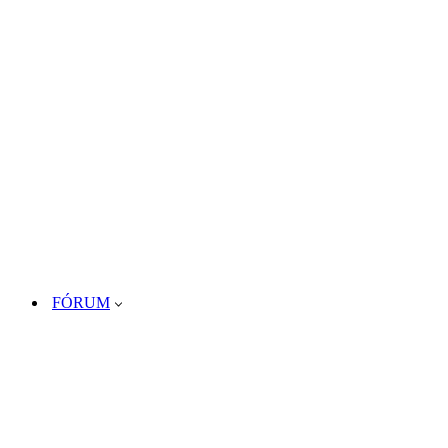
FÓRUM