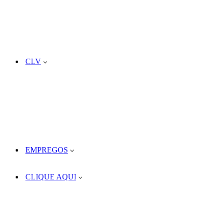
CLV
EMPREGOS
CLIQUE AQUI