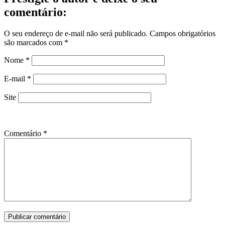
comentário:
O seu endereço de e-mail não será publicado.
Campos obrigatórios
são marcados com
*
Nome
*
E-mail
*
Site
Comentário
*