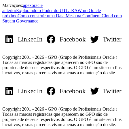
Marcações:
apex
oracle
anterior
Explorando o Poder do UTL_RAW no Oracle
próximo
Como construir uma Data Mesh na Confluent Cloud com
Stream Governance
LinkedIn
Facebook
Twitter
Copyright 2001 - 2026 - GPO (Grupo de Profissionais Oracle )
Todas as marcas registradas que aparecem no GPO são de
propriedade de seus respectivos donos. O GPO é um site sem fins
lucrativos, e suas parcerias visam apenas a manutenção do site.
LinkedIn
Facebook
Twitter
Copyright 2001 - 2026 - GPO (Grupo de Profissionais Oracle )
Todas as marcas registradas que aparecem no GPO são de
propriedade de seus respectivos donos. O GPO é um site sem fins
lucrativos, e suas parcerias visam apenas a manutenção do site.