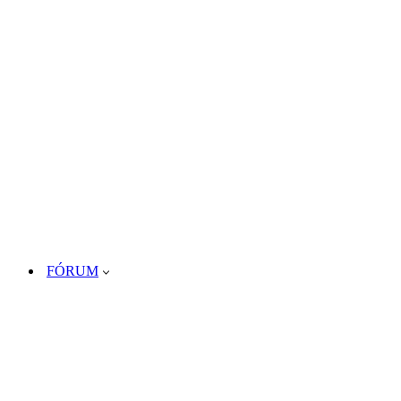
FÓRUM