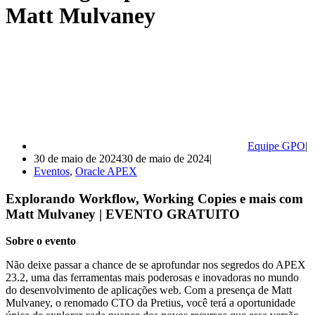
Matt Mulvaney
Equipe GPO
30 de maio de 2024
30 de maio de 2024
Eventos
,
Oracle APEX
Explorando Workflow, Working Copies e mais com
Matt Mulvaney | EVENTO GRATUITO
Sobre o evento
Não deixe passar a chance de se aprofundar nos segredos do APEX
23.2, uma das ferramentas mais poderosas e inovadoras no mundo
do desenvolvimento de aplicações web. Com a presença de Matt
Mulvaney, o renomado CTO da Pretius, você terá a oportunidade