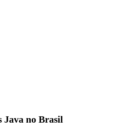
Java no Brasil