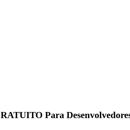
GRATUITO Para Desenvolvedores 