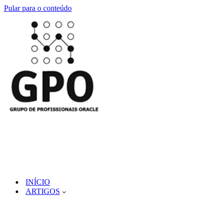
Pular para o conteúdo
INÍCIO
ARTIGOS