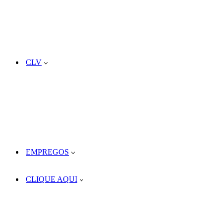
CLV
EMPREGOS
CLIQUE AQUI