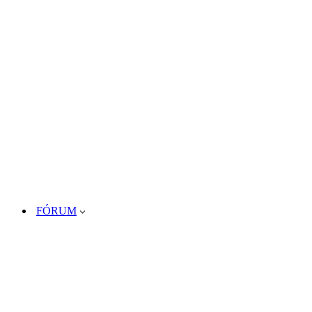
FÓRUM