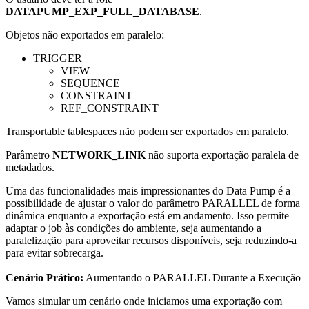
DATAPUMP_EXP_FULL_DATABASE
.
Objetos não exportados em paralelo:
TRIGGER
VIEW
SEQUENCE
CONSTRAINT
REF_CONSTRAINT
Transportable tablespaces não podem ser exportados em paralelo.
Parâmetro
NETWORK_LINK
não suporta exportação paralela de
metadados.
Uma das funcionalidades mais impressionantes do Data Pump é a
possibilidade de ajustar o valor do parâmetro PARALLEL de forma
dinâmica enquanto a exportação está em andamento. Isso permite
adaptar o job às condições do ambiente, seja aumentando a
paralelização para aproveitar recursos disponíveis, seja reduzindo-a
para evitar sobrecarga.
Cenário Prático:
Aumentando o PARALLEL Durante a Execução
Vamos simular um cenário onde iniciamos uma exportação com