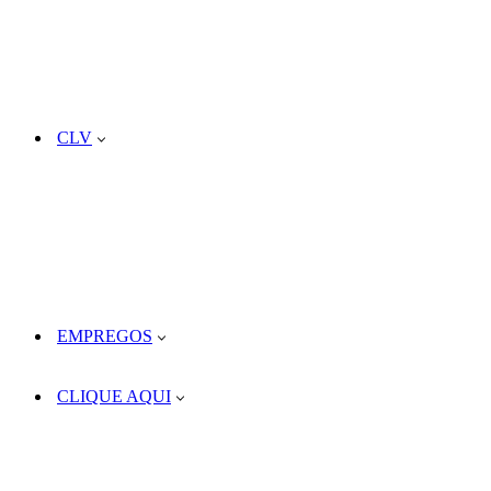
CLV
EMPREGOS
CLIQUE AQUI