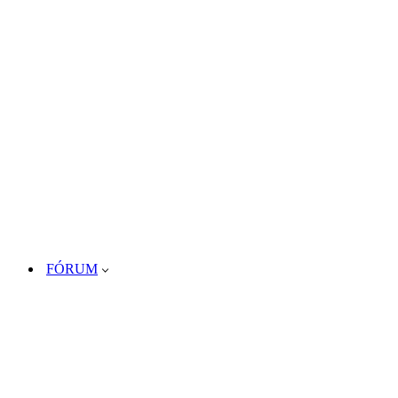
FÓRUM