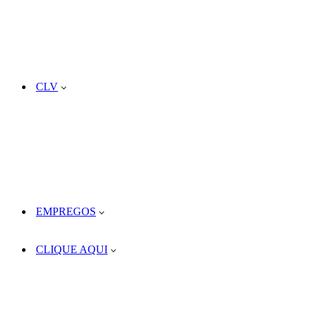
CLV
EMPREGOS
CLIQUE AQUI