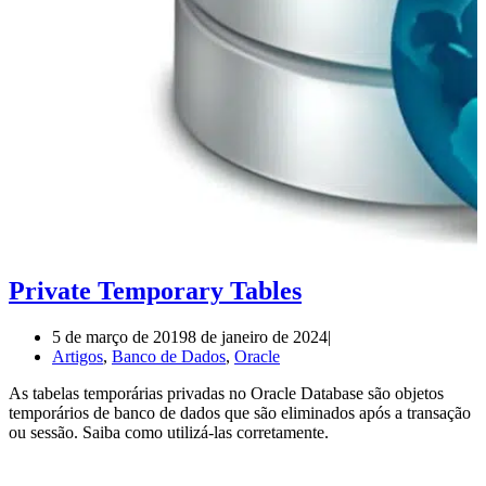
Private Temporary Tables
5 de março de 2019
8 de janeiro de 2024
Artigos
,
Banco de Dados
,
Oracle
As tabelas temporárias privadas no Oracle Database são objetos
temporários de banco de dados que são eliminados após a transação
ou sessão. Saiba como utilizá-las corretamente.