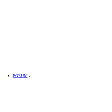
FÓRUM