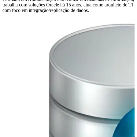
trabalha com soluções Oracle há 15 anos, atua como arquiteto de TI
com foco em integração/replicação de dados.