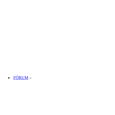
FÓRUM