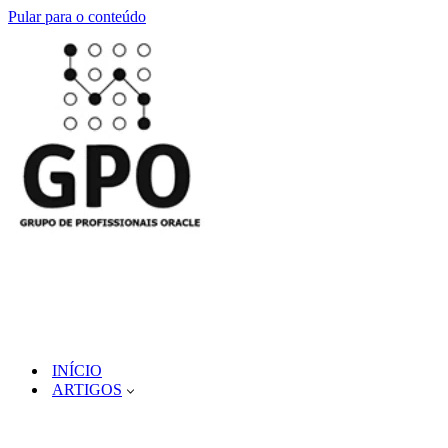
Pular para o conteúdo
INÍCIO
ARTIGOS