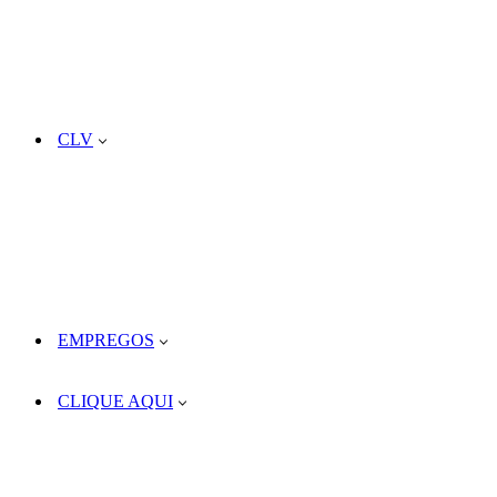
CLV
EMPREGOS
CLIQUE AQUI