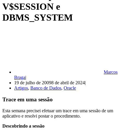
V$SESSION e
DBMS_SYSTEM
Marcos
Braga
19 de julho de 2009
8 de abril de 2024
Artigos
,
Banco de Dados
,
Oracle
Trace em uma sessão
Esta semana precisei efetuar um trace em uma sessão de um
aplicativo e resolvi postar o procedimento.
Descobrindo a sessão