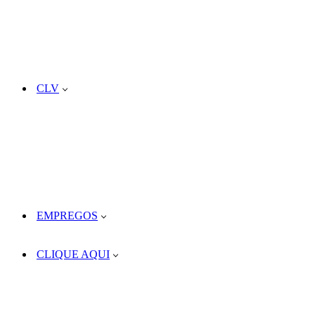
CLV
EMPREGOS
CLIQUE AQUI