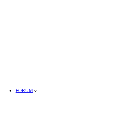
FÓRUM