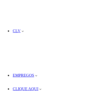
CLV
EMPREGOS
CLIQUE AQUI