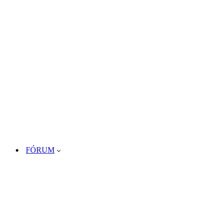
FÓRUM